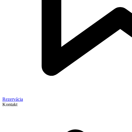
Rezervácia
Kontakt