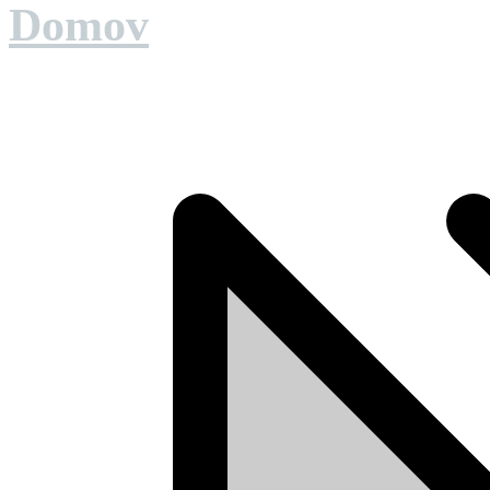
Domov