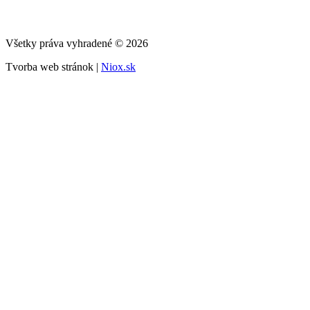
Všetky práva vyhradené © 2026
Tvorba web stránok |
Niox.sk