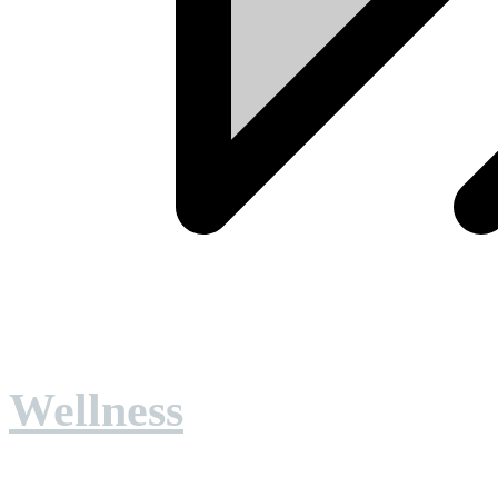
Wellness