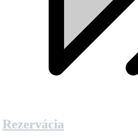
Rezervácia