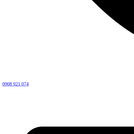
0908 921 074