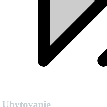
Ubytovanie