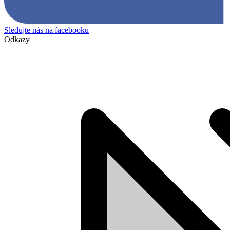
Sledujte nás na facebooku
Odkazy